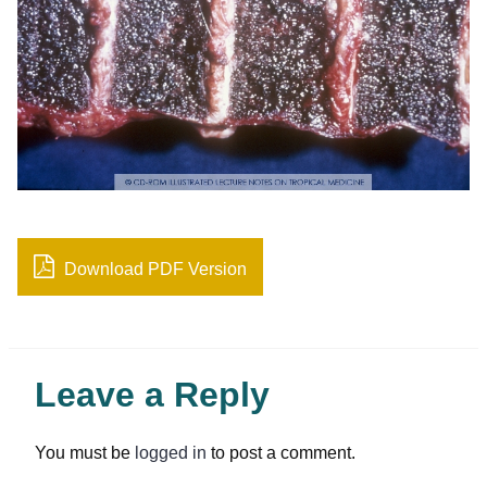
Download PDF Version
Leave a Reply
You must be
logged in
to post a comment.